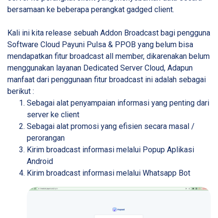
bersamaan ke beberapa perangkat gadged client.
Kali ini kita release sebuah Addon Broadcast bagi pengguna
Software Cloud Payuni Pulsa & PPOB yang belum bisa
mendapatkan fitur broadcast all member, dikarenakan belum
menggunakan layanan Dedicated Server Cloud, Adapun
manfaat dari penggunaan fitur broadcast ini adalah sebagai
berikut :
Sebagai alat penyampaian informasi yang penting dari
server ke client
Sebagai alat promosi yang efisien secara masal /
perorangan
Kirim broadcast informasi melalui Popup Aplikasi
Android
Kirim broadcast informasi melalui Whatsapp Bot