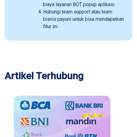
biaya layanan BOT popup aplikasi
Hubungi team support atau team
bisnis payuni untuk bisa mendapatkan
fitur ini
Artikel Terhubung