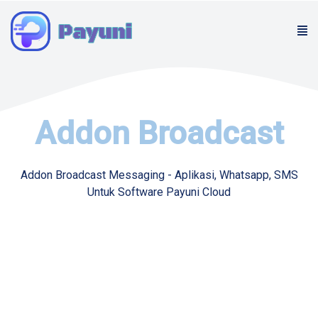
Addon Broadcast
Addon Broadcast Messaging - Aplikasi, Whatsapp, SMS
Untuk Software Payuni Cloud