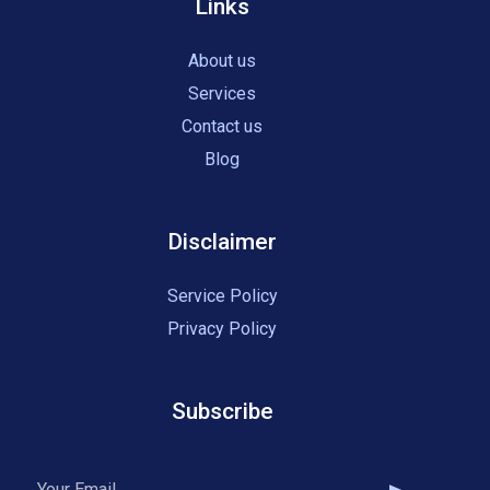
Links
About us
Services
Contact us
Blog
Disclaimer
Service Policy
Privacy Policy
Subscribe