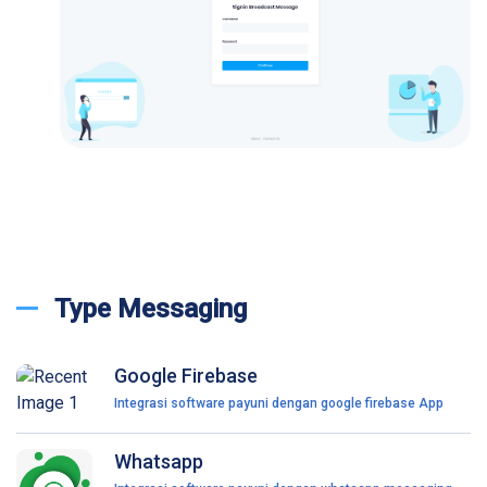
Type Messaging
Google Firebase
Integrasi software payuni dengan google firebase App
Whatsapp